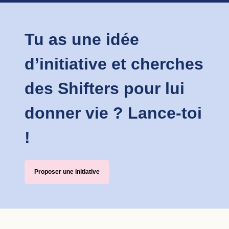
Tu as une idée
d’initiative et cherches
des Shifters pour lui
donner vie ? Lance-toi
!
Proposer une initiative