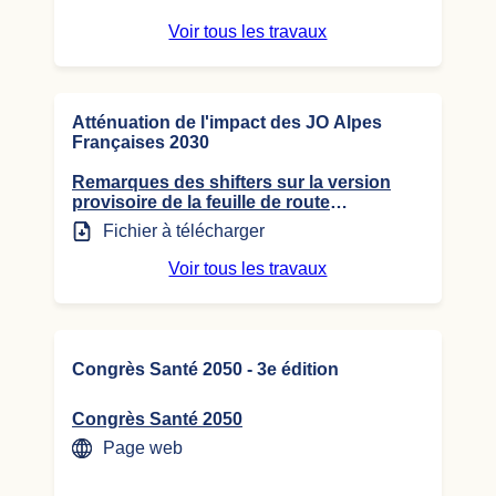
Voir tous les travaux
Atténuation de l'impact des JO Alpes
Françaises 2030
Remarques des shifters sur la version
provisoire de la feuille de route
environnementale des JO
Fichier à télécharger
Voir tous les travaux
Congrès Santé 2050 - 3e édition
Congrès Santé 2050
Page web