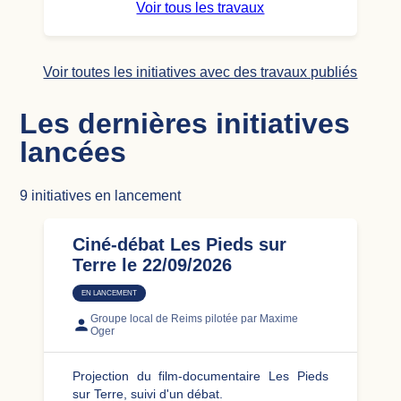
Voir tous les travaux
Voir toutes les initiatives avec des travaux publiés
Les dernières initiatives
lancées
9
initiatives en lancement
Ciné-débat Les Pieds sur
Terre le 22/09/2026
EN LANCEMENT
Groupe local de Reims
pilotée par Maxime
Oger
Projection du film-documentaire Les Pieds
sur Terre, suivi d'un débat.