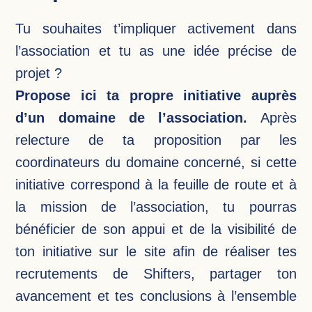
Tu souhaites t’impliquer activement dans
l’association et tu as une idée précise de
projet ?
Propose ici ta propre initiative auprès
d’un domaine de l’association.
Après
relecture de ta proposition par les
coordinateurs du domaine concerné, si cette
initiative correspond à la feuille de route et à
la mission de l’association, tu pourras
bénéficier de son appui et de la visibilité de
ton initiative sur le site afin de réaliser tes
recrutements de Shifters, partager ton
avancement et tes conclusions à l’ensemble