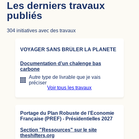
Les derniers travaux
publiés
304
initiatives avec des travaux
VOYAGER SANS BRÛLER LA PLANETE
Documentation d'un chalenge bas
carbone
Autre type de livrable que je vais
préciser
Voir tous les travaux
Portage du Plan Robuste de l’Économie
Française (PREF) - Présidentielles 2027
Section "Ressources" sur le site
theshifters.org