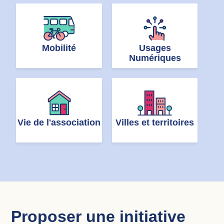
Mobilité
Usages
Numériques
Vie de l'association
Villes et territoires
Proposer une initiative