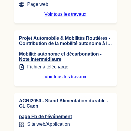
Page web
Voir tous les travaux
Projet Automobile & Mobilités Routières -
Contribution de la mobilité autonome à la
décarbonation
Mobilité autonome et décarbonation -
Note intermédiaure
Fichier à télécharger
Voir tous les travaux
AGRI2050 - Stand Alimentation durable -
GL Caen
page Fb de l'événement
Site web/Application