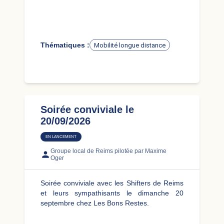
Thématiques :
Mobilité longue distance
Soirée conviviale le
20/09/2026
EN LANCEMENT
Groupe local de Reims
pilotée par Maxime
Oger
Soirée conviviale avec les Shifters de Reims
et leurs sympathisants le dimanche 20
septembre chez Les Bons Restes.