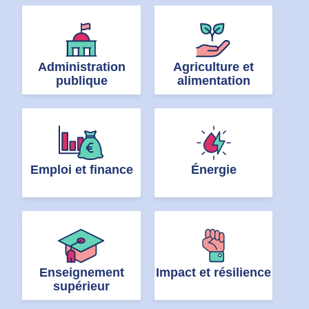
Administration
Agriculture et
publique
alimentation
Emploi et finance
Énergie
Enseignement
Impact et résilience
supérieur