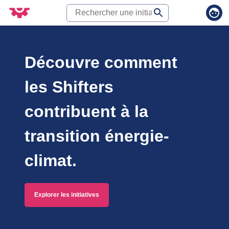
Découvre comment
les Shifters
contribuent à la
transition énergie-
climat.
Explorer les initiatives