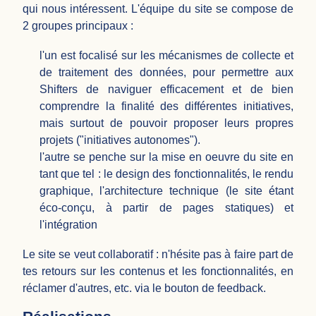
qui nous intéressent. L'équipe du site se compose de
2 groupes principaux :
l'un est focalisé sur les mécanismes de collecte et
de traitement des données, pour permettre aux
Shifters de naviguer efficacement et de bien
comprendre la finalité des différentes initiatives,
mais surtout de pouvoir proposer leurs propres
projets ("initiatives autonomes").
l'autre se penche sur la mise en oeuvre du site en
tant que tel : le design des fonctionnalités, le rendu
graphique, l'architecture technique (le site étant
éco-conçu, à partir de pages statiques) et
l'intégration
Le site se veut collaboratif : n'hésite pas à faire part de
tes retours sur les contenus et les fonctionnalités, en
réclamer d'autres, etc. via le bouton de feedback.