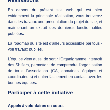
Réalisations
En dehors du présent site web qui est bien
évidemment la principale réalisation, vous trouverez
dans les travaux une présentation du projet du site, et
maintenant un extrait des dernières fonctionnalités
publiées.
La roadmap du site est d'ailleurs accessible par tous -
voir travaux publiés.
L'équipe vient aussi de sortir l'Organigramme interactif
des Shifters, permettant de comprendre l'organisation
de toute l'association (CA, domaines, équipes et
coordinateurs) et entrer facilement en contact avec les
bonnes équipes.
Participer à cette initiative
Appels à volontaires en cours