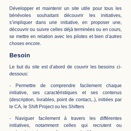
Développer et maintenir un site utile pour tous les
bénévoles souhaitant découvrir les initiatives,
s’impliquer dans une initiative, en proposer une,
découvrir ou suivre celles déjà terminées ou en cours,
se mettre en relation avec les pilotes et bien d'autres
choses encore.
Besoin
Le but du site est d'abord de couvrir les besoins ci-
dessous:
- Permettre de comprendre facilement chaque
initiative, ses caractéristiques et ses contenus
(description, livrables, point de contact,..), initiées par
le CA, le Shift Project ou les Shifters
- Naviguer facilement à travers les différentes
initiatives, notamment celles qui recrutent ou