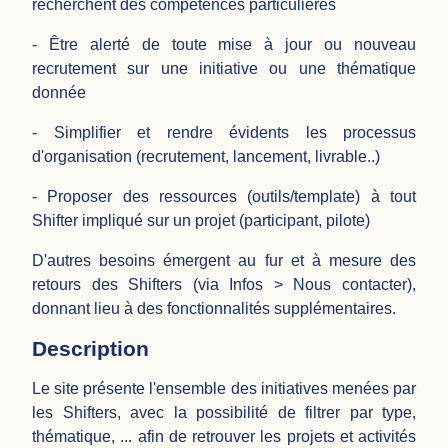
recherchent des compétences particulières
- Être alerté de toute mise à jour ou nouveau
recrutement sur une initiative ou une thématique
donnée
- Simplifier et rendre évidents les processus
d'organisation (recrutement, lancement, livrable..)
- Proposer des ressources (outils/template) à tout
Shifter impliqué sur un projet (participant, pilote)
D'autres besoins émergent au fur et à mesure des
retours des Shifters (via Infos > Nous contacter),
donnant lieu à des fonctionnalités supplémentaires.
Description
Le site présente l'ensemble des initiatives menées par
les Shifters, avec la possibilité de filtrer par type,
thématique, ... afin de retrouver les projets et activités