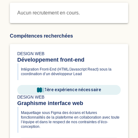
Aucun recrutement en cours.
Compétences recherchées
DESIGN WEB
Développement front-end
Intégration Front-End (HTML/Javascript React) sous la
coordination d’un développeur Lead
1ère expérience nécessaire
DESIGN WEB
Graphisme interface web
Maquettage sous Figma des écrans et futures
fonctionnalités de la plateforme en collaboration avec toute
l’équipe et dans le respect de nos contraintes d’éco-
conception.